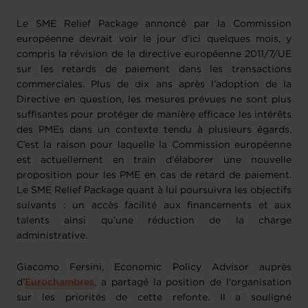
Le SME Relief Package annoncé par la Commission
européenne devrait voir le jour
d’ici quelques mois, y
compris
la révision de la directive européenne 2011/7/UE
sur les retards de paiement dans les transactions
commerciales.
Plus de dix ans après l’adoption de la
Directive en question, les mesures prévues ne sont plus
suffisantes pour protéger de manière efficace les intérêts
des PMEs dans un contexte tendu à plusieurs égards.
C’est la raison pour laquelle la Commission européenne
est actuellement en train d’élaborer une nouvelle
proposition pour les PME en cas de retard de paiement.
Le SME Relief Package quant à lui poursuivra les objectifs
suivants : un accès facilité aux financements et aux
talents ainsi qu’une réduction de la charge
administrative.
Giacomo Fersini, Economic Policy Advisor auprès
d’
Eurochambres
, a partagé la position de l'organisation
sur les priorités de cette refonte. Il a souligné