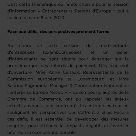
C’est cette thématique qui a été choisie pour la session
d’information « Entrepreneurs Parlons d’Europe » qui a
eu lieu le mardi 6 juin 2023.
Face aux défis, des perspectives prennent forme
Au cours de cette session, des représentants
d'entreprises luxembourgeoises et un panel
d'intervenants se sont réunis pour échanger sur la
problématique des retards de paiement. Dès leur mot
d’ouverture, Mme Anne Calteux, Représentante de la
Commission européenne au Luxembourg, et Mme
Sabrina Sagramola, Manager & Coordinateur National de
l’Enterprise Europe Network – Luxembourg, auprès de la
Chambre de Commerce, ont pu rappeler les enjeux
actuels auxquels sont confrontés les entreprises tout en
soulignant les perspectives qui s’offrent à elles. Face à
ces défis, il est essentiel de développer des mesures
adaptées pour atténuer les impacts négatifs et favoriser
une reprise économique durable.