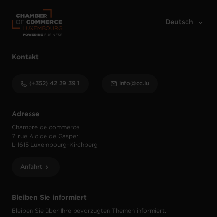
Kontakt
(+352) 42 39 39 1
info@cc.lu
Adresse
Chambre de commerce
7, rue Alcide de Gasperi
L-1615 Luxembourg-Kirchberg
Anfahrt
Bleiben Sie informiert
Bleiben Sie über Ihre bevorzugten Themen informiert.