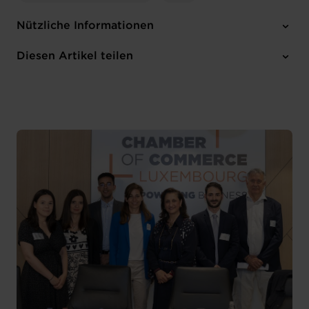
Nützliche Informationen
5 Anhänge
Diesen Artikel teilen