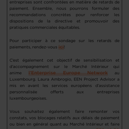
entreprises sont confrontées en matière de retards de
paiement. Ensemble, nous pourrons formuler des
recommandations concrètes pour renforcer les
dispositions de la directive et promouvoir des
pratiques commerciales équitables.
Pour participer à ce sondage sur les retards de
ici
paiements, rendez-vous
!
C’est également cet objectif de sensibilisation et
d’accompagnement sur le Marché Intérieur qui
l’Enterprise Europe Network
anime
au
Luxembourg. Laura Ambrogio, EEN Project Advisor a
mis en avant les services européens d’assistance
personnalisée offerts aux entreprises
luxembourgeoises.
Vous souhaitez également faire remonter vos
constats, vos blocages relatifs aux délais de paiement
ou bien en général quant au Marché Intérieur et faire