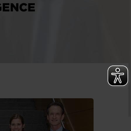
IGENCE