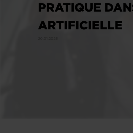
PRATIQUE DANS
ARTIFICIELLE
20.01.2026