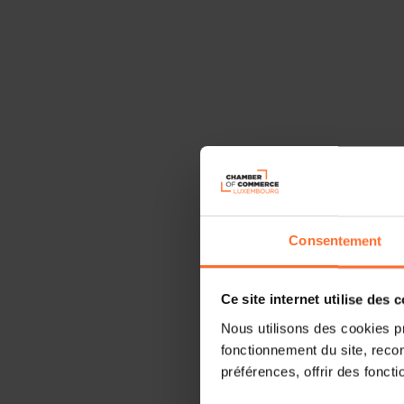
Consentement
Ce site internet utilise des 
Nous utilisons des cookies p
fonctionnement du site, recon
préférences, offrir des foncti