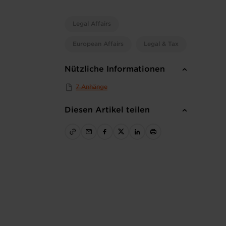
Legal Affairs
European Affairs
Legal & Tax
Nützliche Informationen
7 Anhänge
Diesen Artikel teilen