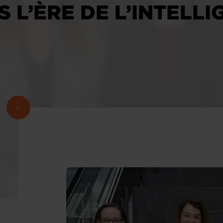
 L’ÈRE DE L’INTELL