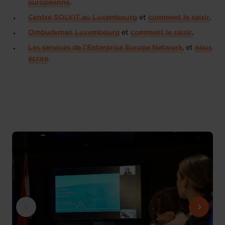
européenne
,
Centre SOLVIT au Luxembourg
et
comment le saisir
,
Ombudsman Luxembourg
et
comment le saisir
,
Les services de l’Enterprise Europe Network
, et
nous
écrire
.