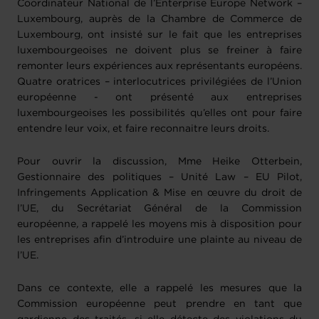
Coordinateur National de l’Enterprise Europe Network –
Luxembourg, auprès de la Chambre de Commerce de
Luxembourg, ont insisté sur le fait que les entreprises
luxembourgeoises ne doivent plus se freiner à faire
remonter leurs expériences aux représentants européens.
Quatre oratrices – interlocutrices privilégiées de l’Union
européenne - ont présenté aux entreprises
luxembourgeoises les possibilités qu’elles ont pour faire
entendre leur voix, et faire reconnaitre leurs droits.
Pour ouvrir la discussion, Mme Heike Otterbein,
Gestionnaire des politiques – Unité Law – EU Pilot,
Infringements Application & Mise en œuvre du droit de
l’UE, du Secrétariat Général de la Commission
européenne
,
a rappelé les moyens mis à disposition pour
les entreprises afin d’introduire une plainte au niveau de
l’UE.
Dans ce contexte, elle a rappelé les mesures que la
Commission européenne peut prendre en tant que