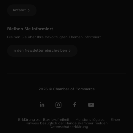
Anfahrt
Bleiben Sie informiert
Bleiben Sie über Ihre bevorzugten Themen informiert.
In den Newsletter einschreiben
2026 © Chamber of Commerce
Erklärung zur Barrierefreiheit
Mentions légales
Einen
Hinweis bezüglich der Handelskammer melden
Datenschutzerklärung