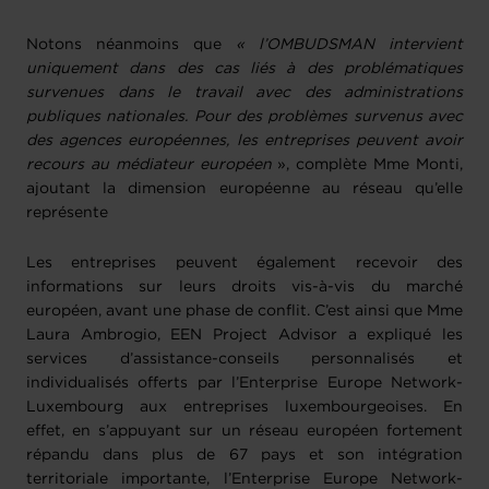
Notons néanmoins que
« l’OMBUDSMAN intervient
uniquement dans des cas liés à des problématiques
survenues dans le travail avec des administrations
publiques nationales. Pour des problèmes survenus avec
des agences européennes, les entreprises peuvent avoir
recours au médiateur européen
», complète Mme Monti,
ajoutant la dimension européenne au réseau qu’elle
représente
Les entreprises peuvent également recevoir des
informations sur leurs droits vis-à-vis du marché
européen, avant une phase de conflit. C’est ainsi que Mme
Laura Ambrogio, EEN Project Advisor a expliqué les
services d’assistance-conseils personnalisés et
individualisés offerts par l’Enterprise Europe Network-
Luxembourg aux entreprises luxembourgeoises. En
effet, en s’appuyant sur un réseau européen fortement
répandu dans plus de 67 pays et son intégration
territoriale importante, l’Enterprise Europe Network-