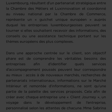
Luxembourg, résultant d’un partenariat stratégique entre
la Chambre des Métiers et Luxinnovation et coordonné
au niveau national par la Chambre de Commerce,
représente un « guichet unique européen » auprès
duquel les entreprises luxembourgeoises peuvent se
tourner si elles souhaitent recevoir des informations, des
conseils ou une assistance technique portant sur les
thèmes européens des plus complexes.
Dans une approche centrée sur le client, son objectif
phare est de comprendre les véritables besoins des
entreprises afin d’identifier quels services
d’accompagnement poussés peuvent leur correspondre
au mieux : accès à de nouveaux marchés, recherches de
partenariats internationaux, informations sur le Marché
Intérieur et remontée d’informations, ne sont qu’une
partie de la palette des services proposés. Cela afin de
créer avec chaque entreprise une « Client Journey », un
voyage dans le développement de l’entreprise,
personnalisé selon les attentes de chacune. Mme Sabrina