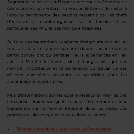
Sagramola, a insisté sur l’importance pour la Chambre de
Commerce et son Enterprise Europe Network de rester à
l’écoute permanente des besoins ressentis par les chefs
d’entreprises luxembourgeoises sur le terrain, et en
particulier des PME et des micros-entreprises.
Suite aux présentations, la séance s’est poursuivie par un
tour de table très animé au cours duquel les entreprises
participantes ont pu partager leurs expériences en lien
avec le Marché Intérieur ; des échanges vifs qui ont
montré l’importance et la pertinence du travail de ces
réseaux européens, œuvrant au quotidien pour les
accompagner au plus près.
Plus d’informations sur les quatre réseaux privilégiés des
entreprises luxembourgeoises pour faire remonter leur
expérience sur le Marché Intérieur dans les slides des
oratrices ci-dessous, ainsi qu’aux liens suivants :
Déposer une plainte auprès de la Commission