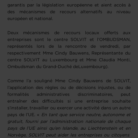
garantis par la législation européenne et aient accès à
des mécanismes de recours alternatifs au niveau
européen et national.
Deux mécanismes de recours locaux offerts aux
entreprises sont le centre SOLVIT et l’OMBUDSMAN,
représentés lors de la rencontre de vendredi, par
respectivement Mme Cindy Bauwens, Représentante du
centre SOLVIT au Luxembourg et Mme Claudia Monti,
Ombudsman du Grand-Duché deLuxembourg).
Comme l’a souligné Mme Cindy Bauwens de SOLVIT,
l’application des règles ou de décisions injustes, ou de
formalités administratives discriminatoires, peut
entraîner des difficultés si une entreprise souhaite
s’installer, travailler ou exercer une activité dans un autre
pays de l’UE. «
En tant que service neutre, autonome et
gratuit, fourni par l’administration nationale de chaque
pays de l’UE ainsi qu’en Islande, au Liechtenstein et en
Norvège, SOLVIT peut aider les entreprises ou citoyens