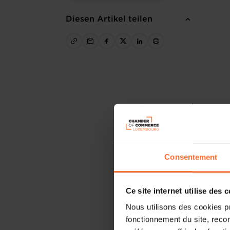
Diesen Artikel teilen
Consentement
Ce site internet utilise des 
Nous utilisons des cookies p
fonctionnement du site, recon