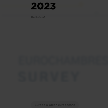
2023
16.11.2022
Europe & Union européenne