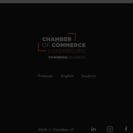
Français
English
Deutsch
2026 © Chamber of