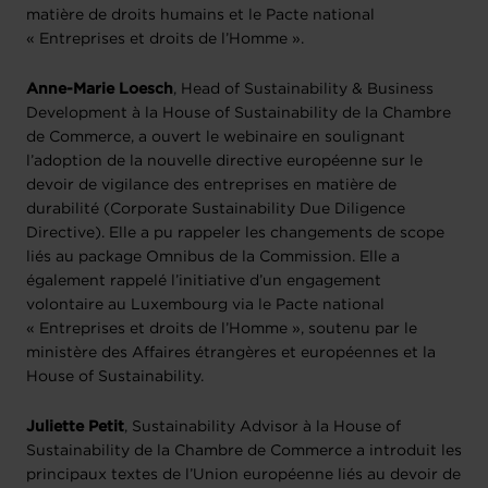
matière de droits humains et le Pacte national
« Entreprises et droits de l’Homme ».
Anne-Marie Loesch
, Head of Sustainability & Business
Development à la House of Sustainability de la Chambre
de Commerce, a ouvert le webinaire en soulignant
l’adoption de la nouvelle directive européenne sur le
devoir de vigilance des entreprises en matière de
durabilité (Corporate Sustainability Due Diligence
Directive). Elle a pu rappeler les changements de scope
liés au package Omnibus de la Commission. Elle a
également rappelé l’initiative d’un engagement
volontaire au Luxembourg via le Pacte national
« Entreprises et droits de l’Homme », soutenu par le
ministère des Affaires étrangères et européennes et la
House of Sustainability.
Juliette Petit
, Sustainability Advisor à la House of
Sustainability de la Chambre de Commerce a introduit les
principaux textes de l’Union européenne liés au devoir de