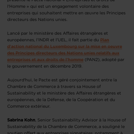
l'Homme » qui est un engagement volontaire des
entreprises qui souhaitent mettre en œuvre les Principes
directeurs des Nations unies.
Lancé par le ministère des Affaires étrangères et
européennes, l’INDR et l’UEL, il fait partie du
Plan
d'action national du Luxembourg sur la mise en oeuvre
des Principes directeurs des Nations unies relatifs aux
entreprises et aux droits de l'homme
(PAN2), adopté par
le gouvernement en décembre 2019.
Aujourd'hui, le Pacte est géré conjointement entre la
Chambre de Commerce à travers sa House of
Sustainability et le ministère des Affaires étrangères et
européennes, de la Défense, de la Coopération et du
Commerce extérieur.
Sabrina Kohn
, Senior Sustainability Advisor à la House of
Sustainability de la Chambre de Commerce, a souligné le
soutien offert aux entreprises signataires, notamment à