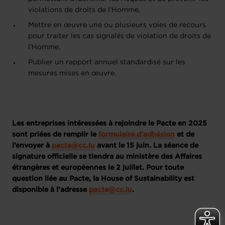
violations de droits de l'Homme,
Mettre en œuvre une ou plusieurs voies de recours
pour traiter les cas signalés de violation de droits de
l'Homme,
Publier un rapport annuel standardisé sur les
mesures mises en œuvre.
Les entreprises intéressées à rejoindre le Pacte en 2025
sont priées de remplir le
formulaire d’adhésion
et de
l’envoyer à
pacte@cc.lu
avant le 15 juin. La séance de
signature officielle se tiendra au ministère des Affaires
étrangères et européennes le 2 juillet. Pour toute
question liée au Pacte, la House of Sustainability est
disponible à l’adresse
pacte@cc.lu
.