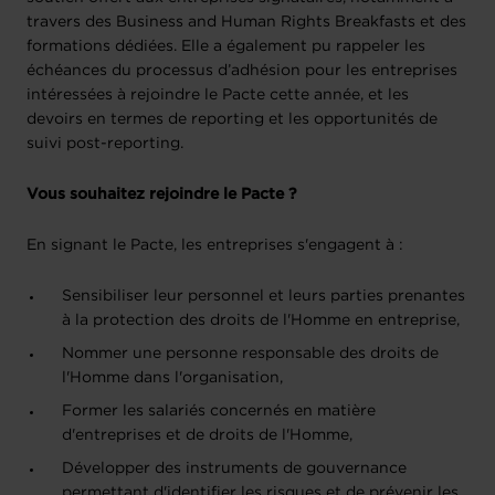
travers des Business and Human Rights Breakfasts et des
formations dédiées. Elle a également pu rappeler les
échéances du processus d’adhésion pour les entreprises
intéressées à rejoindre le Pacte cette année, et les
devoirs en termes de reporting et les opportunités de
suivi post-reporting.
Vous souhaitez rejoindre le Pacte ?
En signant le Pacte, les entreprises s'engagent à :
Sensibiliser leur personnel et leurs parties prenantes
à la protection des droits de l'Homme en entreprise,
Nommer une personne responsable des droits de
l'Homme dans l'organisation,
Former les salariés concernés en matière
d'entreprises et de droits de l'Homme,
Développer des instruments de gouvernance
permettant d'identifier les risques et de prévenir les