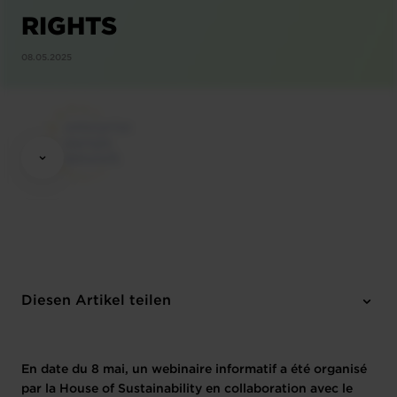
RIGHTS
08.05.2025
Diesen Artikel teilen
En date du 8 mai, un webinaire informatif a été organisé
par la House of Sustainability en collaboration avec le