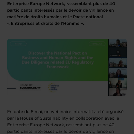
Enterprise Europe Network, rassemblant plus de 40
participants intéressés par le devoir de vigilance en
matière de droits humains et le Pacte national
« Entreprises et droits de l’Homme ».
En date du 8 mai, un webinaire informatif a été organisé
par la House of Sustainability en collaboration avec le
Enterprise Europe Network, rassemblant plus de 40
participants intéressés par le devoir de vigilance en