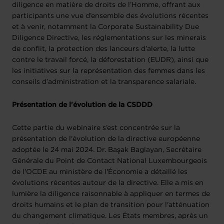
diligence en matière de droits de l’Homme, offrant aux
participants une vue d’ensemble des évolutions récentes
et à venir, notamment la Corporate Sustainability Due
Diligence Directive, les réglementations sur les minerais
de conflit, la protection des lanceurs d’alerte, la lutte
contre le travail forcé, la déforestation (EUDR), ainsi que
les initiatives sur la représentation des femmes dans les
conseils d’administration et la transparence salariale.
Présentation de l'évolution de la CSDDD
Cette partie du webinaire s’est concentrée sur la
présentation de l'évolution de la directive européenne
adoptée le 24 mai 2024. Dr. Başak Baglayan, Secrétaire
Générale du Point de Contact National Luxembourgeois
de l'OCDE au ministère de l'Économie a détaillé les
évolutions récentes autour de la directive. Elle a mis en
lumière la diligence raisonnable à appliquer en termes de
droits humains et le plan de transition pour l'atténuation
du changement climatique. Les États membres, après un