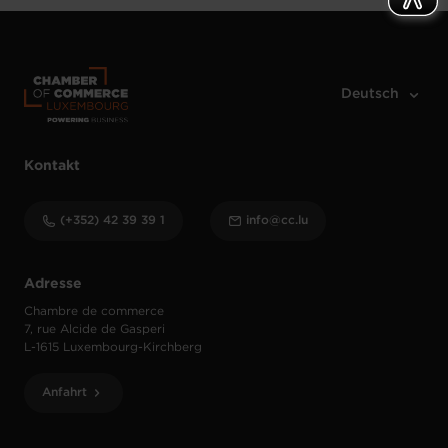
Kontakt
(+352) 42 39 39 1
info@cc.lu
Adresse
Chambre de commerce
7, rue Alcide de Gasperi
L-1615 Luxembourg-Kirchberg
Anfahrt