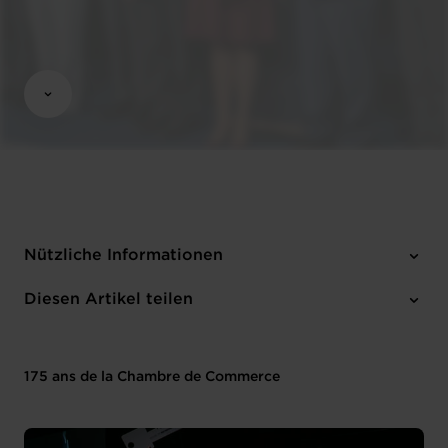
Nützliche Informationen
14 Anhänge
Diesen Artikel teilen
175 ans de la Chambre de Commerce