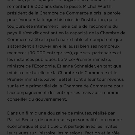
Anselin, qui a expliqué les origines du commerce en
remontant 9.000 ans dans le passé, Michel Wurth,
président de la Chambre de Commerce a pris la parole
pour évoquer la longue histoire de l’institution, qui a
toujours été intimement liée à celle de l’économie du
pays. Il s'est dit confiant en la capacité de la Chambre de
Commerce à être le partenaire fiable et compétent que
s'attendent à trouver en elle, aussi bien ses nombreux
membres (90 000 entreprises), que ses partenaires et
les instances publiques. Le Vice-Premier ministre,
ministre de l’Economie, Etienne Schneider, en tant que
ministre de tutelle de la Chambre de Commerce et le
Premier ministre, Xavier Bettel sont à leur tour revenus
sur le rôle primordial de la Chambre de Commerce pour
l’accompagnement des entreprises mais aussi comme
conseiller du gouvernement.
Dans un film d’une douzaine de minutes, réalisé par
Pascal Becker, de nombreuses personnalités du monde
économique et politique ont partagé avec les invités
leurs vues sur l'histoire, les missions, l'action et le rôle