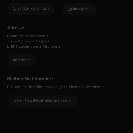
(+352) 42 39 39 1
info@cc.lu
Adresse
Chambre de commerce
7, rue Alcide de Gasperi
L-1615 Luxembourg-Kirchberg
Anfahrt
Bleiben Sie informiert
Bleiben Sie über Ihre bevorzugten Themen informiert.
In den Newsletter einschreiben