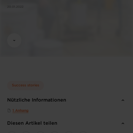
20.01.2022
Success stories
Nützliche Informationen
1 Anhang
Diesen Artikel teilen