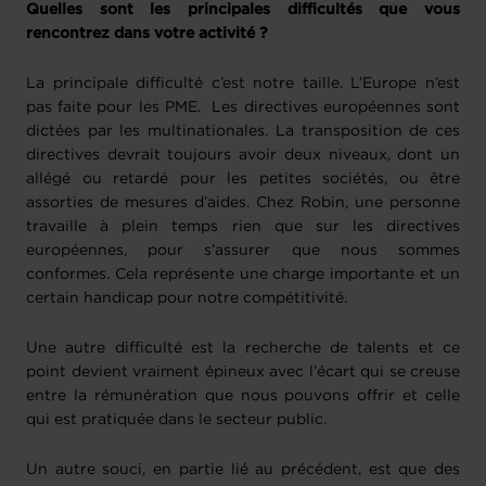
Quelles sont les principales difficultés que vous
rencontrez dans votre activité ?
La principale difficulté c’est notre taille.
L’Europe n’est
pas faite pour les PME. Les directives européennes sont
dictées par les multinationales. La transposition de ces
directives devrait toujours avoir deux niveaux, dont un
allégé ou retardé pour les petites sociétés, ou être
assorties de mesures d’aides. Chez Robin, une personne
travaille à plein temps rien que sur les directives
européennes, pour s’assurer que nous sommes
conformes. Cela représente une charge importante et un
certain handicap pour notre compétitivité.
Une autre difficulté est la recherche de talents et ce
point devient vraiment épineux avec l’écart qui se creuse
entre la rémunération que nous pouvons offrir et celle
qui est pratiquée dans le secteur public.
Un autre souci, en partie lié au précédent, est que des