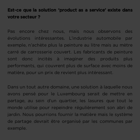
Est-ce que la solution ‘product as a service’ existe dans
votre secteur ?
Pas encore chez nous, mais nous observons des
évolutions intéressantes. L’industrie automobile par
exemple, n’achète plus la peinture au litre mais au mètre
carré de carrosserie couvert. Les fabricants de peinture
sont donc incités à imaginer des produits plus
performants, qui couvrent plus de surface avec moins de
matière, pour un prix de revient plus intéressant.
Dans un tout autre domaine, une solution à laquelle nous
avons pensé pour le Luxembourg serait de mettre en
partage, au sein d’un quartier, les lasures que tout le
monde utilise pour repeindre régulièrement son abri de
jardin. Nous pourrions fournir la matière mais le système
de partage devrait être organisé par les communes par
exemple.