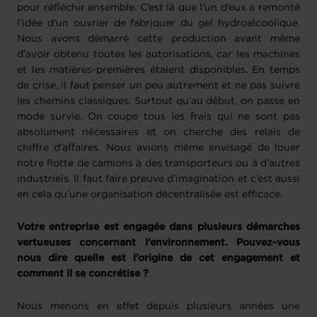
pour réfléchir ensemble. C’est là que l’un d’eux a remonté
l’idée d’un ouvrier de fabriquer du gel hydroalcoolique.
Nous avons démarré cette production avant même
d’avoir obtenu toutes les autorisations, car les machines
et les matières-premières étaient disponibles. En temps
de crise, il faut penser un peu autrement et ne pas suivre
les chemins classiques. Surtout qu’au début, on passe en
mode survie. On coupe tous les frais qui ne sont pas
absolument nécessaires et on cherche des relais de
chiffre d’affaires. Nous avions même envisagé de louer
notre flotte de camions à des transporteurs ou à d’autres
industriels. Il faut faire preuve d’imagination et c’est aussi
en cela qu’une organisation décentralisée est efficace.
Votre entreprise est engagée dans plusieurs démarches
vertueuses concernant l’environnement. Pouvez-vous
nous dire quelle est l’origine de cet engagement et
comment il se concrétise ?
Nous menons en effet depuis plusieurs années une