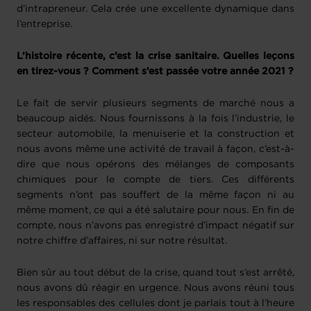
d’intrapreneur. Cela crée une excellente dynamique dans
l’entreprise.
L’histoire récente, c’est la crise sanitaire. Quelles leçons
en tirez-vous ? Comment s’est passée votre année 2021 ?
Le fait de servir plusieurs segments de marché nous a
beaucoup aidés. Nous fournissons à la fois l’industrie, le
secteur automobile, la menuiserie et la construction et
nous avons même une activité de travail à façon, c’est-à-
dire que nous opérons des mélanges de composants
chimiques pour le compte de tiers. Ces différents
segments n’ont pas souffert de la même façon ni au
même moment, ce qui a été salutaire pour nous. En fin de
compte, nous n’avons pas enregistré d’impact négatif sur
notre chiffre d’affaires, ni sur notre résultat.
Bien sûr au tout début de la crise, quand tout s’est arrêté,
nous avons dû réagir en urgence. Nous avons réuni tous
les responsables des cellules dont je parlais tout à l’heure