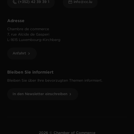
(+352) 42 39 39 1
info@cc.lu
Adresse
Chambre de commerce
7, rue Alcide de Gasperi
L-1615 Luxembourg-Kirchberg
Anfahrt
Bleiben Sie informiert
Bleiben Sie über Ihre bevorzugten Themen informiert.
In den Newsletter einschreiben
2026 © Chamber of Commerce