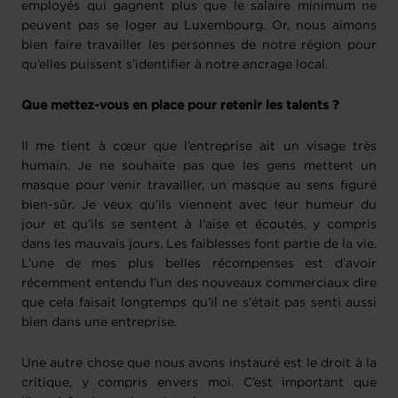
employés qui gagnent plus que le salaire minimum ne
peuvent pas se loger au Luxembourg. Or, nous aimons
bien faire travailler les personnes de notre région pour
qu’elles puissent s’identifier à notre ancrage local.
Que mettez-vous en place pour retenir les talents ?
Il me tient à cœur que l’entreprise ait un visage très
humain. Je ne souhaite pas que les gens mettent un
masque pour venir travailler, un masque au sens figuré
bien-sûr. Je veux qu’ils viennent avec leur humeur du
jour et qu’ils se sentent à l’aise et écoutés, y compris
dans les mauvais jours. Les faiblesses font partie de la vie.
L’une de mes plus belles récompenses est d’avoir
récemment entendu l’un des nouveaux commerciaux dire
que cela faisait longtemps qu’il ne s’était pas senti aussi
bien dans une entreprise.
Une autre chose que nous avons instauré est le droit à la
critique, y compris envers moi. C’est important que