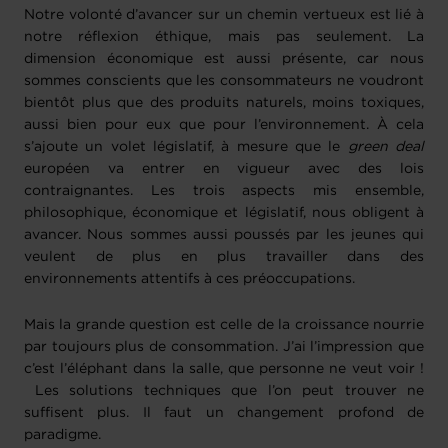
Notre volonté d’avancer sur un chemin vertueux est lié à
notre réflexion éthique, mais pas seulement. La
dimension économique est aussi présente, car nous
sommes conscients que les consommateurs ne voudront
bientôt plus que des produits naturels, moins toxiques,
aussi bien pour eux que pour l’environnement. À cela
s’ajoute un volet législatif, à mesure que le
green deal
européen va entrer en vigueur avec des lois
contraignantes. Les trois aspects mis ensemble,
philosophique, économique et législatif, nous obligent à
avancer. Nous sommes aussi poussés par les jeunes qui
veulent de plus en plus travailler dans des
environnements attentifs à ces préoccupations.
Mais la grande question est celle de la croissance nourrie
par toujours plus de consommation. J’ai l’impression que
c’est l’éléphant dans la salle, que personne ne veut voir !
Les solutions techniques que l’on peut trouver ne
suffisent plus. Il faut un changement profond de
paradigme.