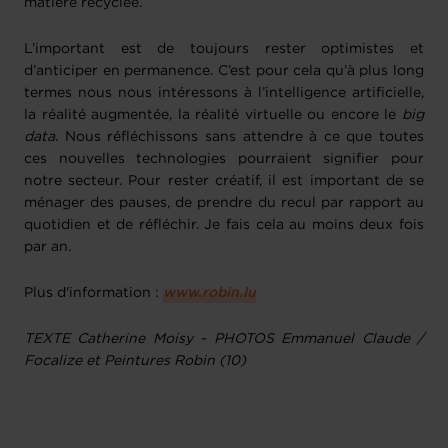
matière recyclée.
L’important est de toujours rester optimistes et
d’anticiper en permanence. C’est pour cela qu’à plus long
termes nous nous intéressons à l’intelligence artificielle,
la réalité augmentée, la réalité virtuelle ou encore le
big
data
. Nous réfléchissons sans attendre à ce que toutes
ces nouvelles technologies pourraient signifier pour
notre secteur. Pour rester créatif, il est important de se
ménager des pauses, de prendre du recul par rapport au
quotidien et de réfléchir. Je fais cela au moins deux fois
par an.
Plus d'information :
www.robin.lu
TEXTE Catherine Moisy - PHOTOS Emmanuel Claude /
Focalize et Peintures Robin (10)