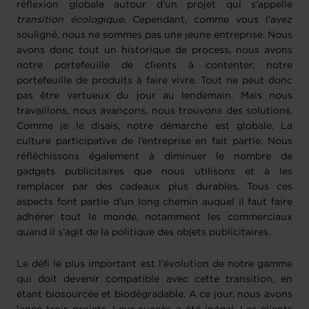
réflexion globale autour d’un projet qui s’appelle
transition écologique.
Cependant, comme vous l’avez
souligné, nous ne sommes pas une jeune entreprise. Nous
avons donc tout un historique de process, nous avons
notre portefeuille de clients à contenter, notre
portefeuille de produits à faire vivre. Tout ne peut donc
pas être vertueux du jour au lendemain. Mais nous
travaillons, nous avançons, nous trouvons des solutions.
Comme je le disais, notre démarche est globale. La
culture participative de l’entreprise en fait partie. Nous
réfléchissons également à diminuer le nombre de
gadgets publicitaires que nous utilisons et à les
remplacer par des cadeaux plus durables. Tous ces
aspects font partie d’un long chemin auquel il faut faire
adhérer tout le monde, notamment les commerciaux
quand il s’agit de la politique des objets publicitaires.
Le défi le plus important est l’évolution de notre gamme
qui doit devenir compatible avec cette transition, en
étant biosourcée et biodégradable. A ce jour, nous avons