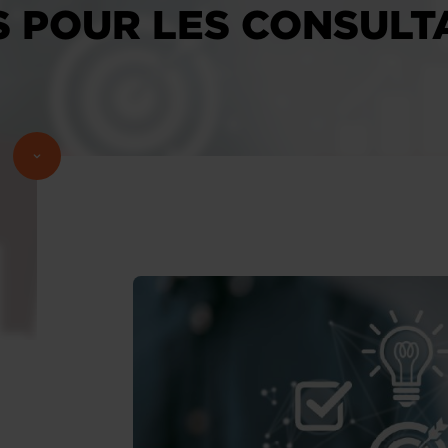
 POUR LES CONSULT