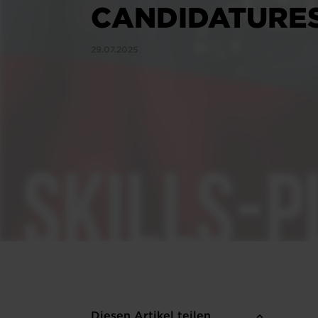
CANDIDATURES
29.07.2025
Diesen Artikel teilen