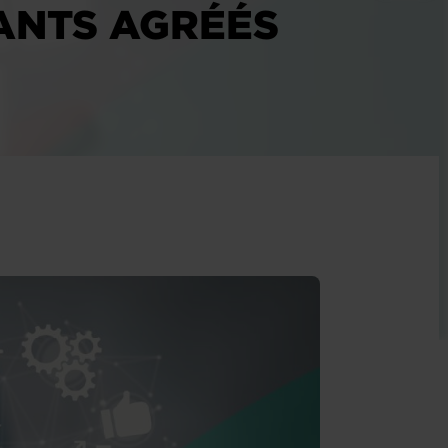
ANTS AGRÉÉS