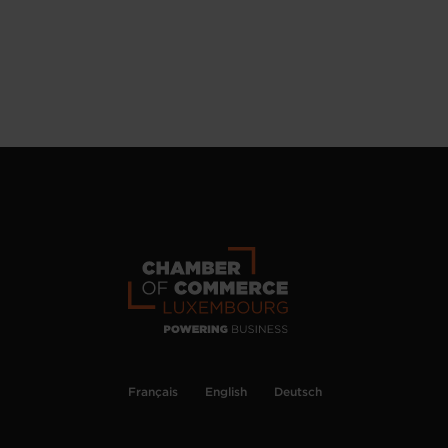
Français
English
Deutsch