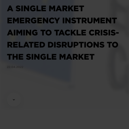
A SINGLE MARKET
EMERGENCY INSTRUMENT
AIMING TO TACKLE CRISIS-
RELATED DISRUPTIONS TO
THE SINGLE MARKET
22.04.2022