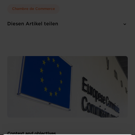
Chambre de Commerce
Diesen Artikel teilen
Context and objectives