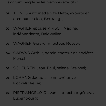
ils doivent remplacer les membres effectifs :
THINES Antoinette dite Netty, experte en
communication, Bertrange;
WAGNER épouse KIRSCH Nadine,
indépendante, Beidweiler;
WAGNER Gérard, directeur, Roeser;
CARVAS Arthur, administrateur de sociétés,
Mersch;
SCHEUREN Jean-Paul, salarié, Steinsel;
LORANG Jacques, employé privé,
Kockelscheuer;
PIETRANGELO Giovanni, directeur général,
Luxembourg;