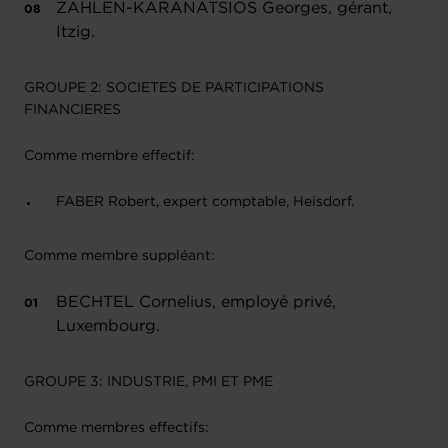
ZAHLEN-KARANATSIOS Georges, gérant,
Itzig.
GROUPE 2: SOCIETES DE PARTICIPATIONS
FINANCIERES
Comme membre effectif:
FABER Robert, expert comptable, Heisdorf.
Comme membre suppléant:
BECHTEL Cornelius, employé privé,
Luxembourg.
GROUPE 3: INDUSTRIE, PMI ET PME
Comme membres effectifs: