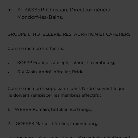
STRASSER Christian, Directeur général,
Mondorf-les-Bains.
GROUPE 6: HOTELLERIE, RESTAURATION ET CAFETIERS
Comme membres effectifs:
KOEPP François Joseph, salarié, Luxembourg;
RIX Alain André, hôtelier, Bridel.
Comme membres suppléants dans l’ordre suivant lequel
ils doivent remplacer les membres effectifs :
1. WEBER Romain, hôtelier, Bertrange;
2. GOERES Marcel, hôtelier, Luxembourg.