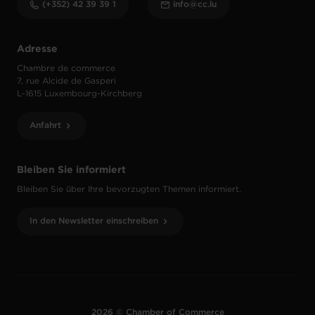
(+352) 42 39 39 1
info@cc.lu
Adresse
Chambre de commerce
7, rue Alcide de Gasperi
L-1615 Luxembourg-Kirchberg
Anfahrt
Bleiben Sie informiert
Bleiben Sie über Ihre bevorzugten Themen informiert.
In den Newsletter einschreiben
2026 © Chamber of Commerce