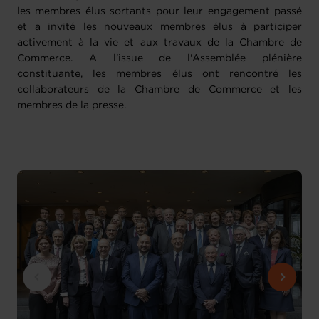
les membres élus sortants pour leur engagement passé
et a invité les nouveaux membres élus à participer
activement à la vie et aux travaux de la Chambre de
Commerce. A l'issue de l'Assemblée plénière
constituante, les membres élus ont rencontré les
collaborateurs de la Chambre de Commerce et les
membres de la presse.