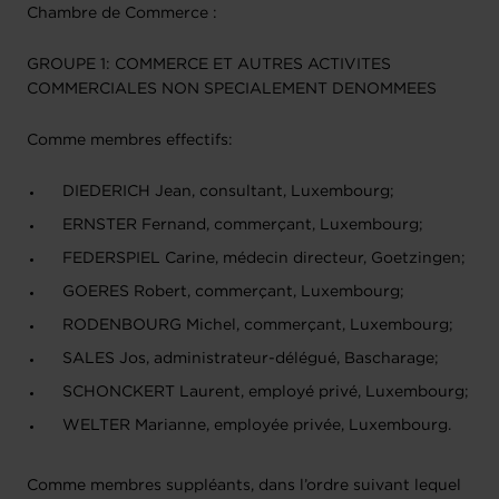
Chambre de Commerce :
GROUPE 1: COMMERCE ET AUTRES ACTIVITES
COMMERCIALES NON SPECIALEMENT DENOMMEES
Comme membres effectifs:
DIEDERICH Jean, consultant, Luxembourg;
ERNSTER Fernand, commerçant, Luxembourg;
FEDERSPIEL Carine, médecin directeur, Goetzingen;
GOERES Robert, commerçant, Luxembourg;
RODENBOURG Michel, commerçant, Luxembourg;
SALES Jos, administrateur-délégué, Bascharage;
SCHONCKERT Laurent, employé privé, Luxembourg;
WELTER Marianne, employée privée, Luxembourg.
Comme membres suppléants, dans l’ordre suivant lequel