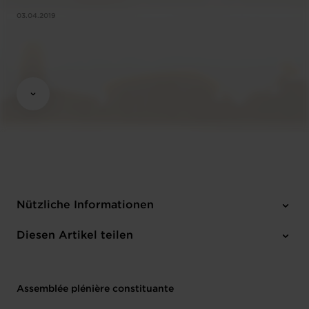
03.04.2019
Nützliche Informationen
5 Anhänge
Diesen Artikel teilen
Assemblée plénière constituante