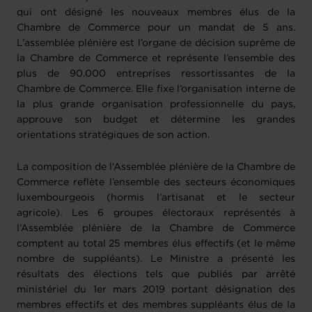
qui ont désigné les nouveaux membres élus de la
Chambre de Commerce pour un mandat de 5 ans.
L’assemblée plénière est l’organe de décision suprême de
la Chambre de Commerce et représente l’ensemble des
plus de 90.000 entreprises ressortissantes de la
Chambre de Commerce. Elle fixe l’organisation interne de
la plus grande organisation professionnelle du pays,
approuve son budget et détermine les grandes
orientations stratégiques de son action.
La composition de l’Assemblée plénière de la Chambre de
Commerce reflète l’ensemble des secteurs économiques
luxembourgeois (hormis l’artisanat et le secteur
agricole). Les 6 groupes électoraux représentés à
l’Assemblée plénière de la Chambre de Commerce
comptent au total 25 membres élus effectifs (et le même
nombre de suppléants). Le Ministre a présenté les
résultats des élections tels que publiés par arrêté
ministériel du 1er mars 2019 portant désignation des
membres effectifs et des membres suppléants élus de la