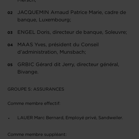
Mersch;
JACQUEMIN Arnaud Patrice Marie, cadre de
banque, Luxembourg;
ENGEL Doris, directeur de banque, Soleuvre;
MAAS Yves, président du Conseil
d’administration, Munsbach;
GRBIC Gérard dit Jerry, directeur général,
Bivange.
GROUPE 5: ASSURANCES
Comme membre effectif:
LAUER Marc Bernard, Employé privé, Sandweiler.
Comme membre suppléant: