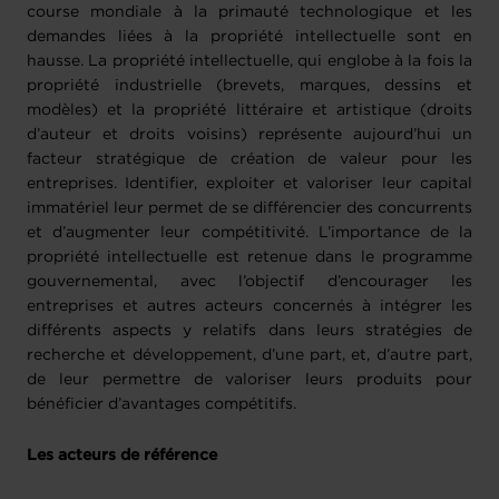
course mondiale à la primauté technologique et les
demandes liées à la propriété intellectuelle sont en
hausse. La propriété intellectuelle, qui englobe à la fois la
propriété industrielle (brevets, marques, dessins et
modèles) et la propriété littéraire et artistique (droits
d’auteur et droits voisins) représente aujourd’hui un
facteur stratégique de création de valeur pour les
entreprises. Identifier, exploiter et valoriser leur capital
immatériel leur permet de se différencier des concurrents
et d’augmenter leur compétitivité. L’importance de la
propriété intellectuelle est retenue dans le programme
gouvernemental, avec l’objectif d’encourager les
entreprises et autres acteurs concernés à intégrer les
différents aspects y relatifs dans leurs stratégies de
recherche et développement, d’une part, et, d’autre part,
de leur permettre de valoriser leurs produits pour
bénéficier d’avantages compétitifs.
Les acteurs de référence