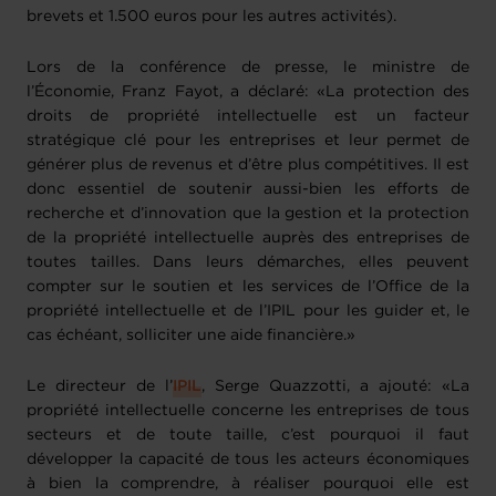
brevets et 1.500 euros pour les autres activités).
Lors de la conférence de presse, le ministre de
l’Économie, Franz Fayot, a déclaré: «La protection des
droits de propriété intellectuelle est un facteur
stratégique clé pour les entreprises et leur permet de
générer plus de revenus et d’être plus compétitives. Il est
donc essentiel de soutenir aussi-bien les efforts de
recherche et d’innovation que la gestion et la protection
de la propriété intellectuelle auprès des entreprises de
toutes tailles. Dans leurs démarches, elles peuvent
compter sur le soutien et les services de l’Office de la
propriété intellectuelle et de l’IPIL pour les guider et, le
cas échéant, solliciter une aide financière.»
Le directeur de l’
IPIL
, Serge Quazzotti, a ajouté: «La
propriété intellectuelle concerne les entreprises de tous
secteurs et de toute taille, c’est pourquoi il faut
développer la capacité de tous les acteurs économiques
à bien la comprendre, à réaliser pourquoi elle est