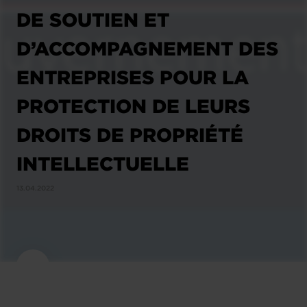
DE SOUTIEN ET
D’ACCOMPAGNEMENT DES
ENTREPRISES POUR LA
PROTECTION DE LEURS
DROITS DE PROPRIÉTÉ
INTELLECTUELLE
13.04.2022