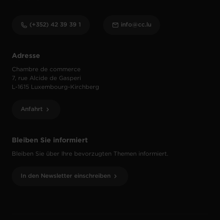
(+352) 42 39 39 1
info@cc.lu
Adresse
Chambre de commerce
7, rue Alcide de Gasperi
L-1615 Luxembourg-Kirchberg
Anfahrt
Bleiben Sie informiert
Bleiben Sie über Ihre bevorzugten Themen informiert.
In den Newsletter einschreiben