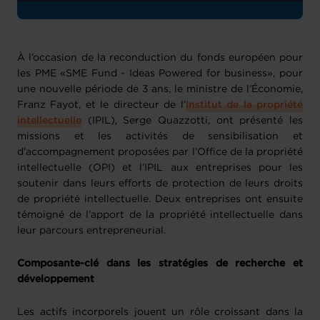
À l’occasion de la reconduction du fonds européen pour
les PME «SME Fund - Ideas Powered for business», pour
une nouvelle période de 3 ans, le ministre de l’Économie,
Franz Fayot, et le directeur de l’
Institut de la propriété
intellectuelle
(IPIL), Serge Quazzotti, ont présenté les
missions et les activités de sensibilisation et
d’accompagnement proposées par l’Office de la propriété
intellectuelle (OPI) et l’IPIL aux entreprises pour les
soutenir dans leurs efforts de protection de leurs droits
de propriété intellectuelle. Deux entreprises ont ensuite
témoigné de l’apport de la propriété intellectuelle dans
leur parcours entrepreneurial.
Composante-clé dans les stratégies de recherche et
développement
Les actifs incorporels jouent un rôle croissant dans la