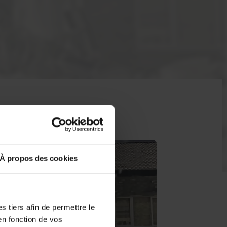
À propos des cookies
 tiers afin de permettre le
en fonction de vos