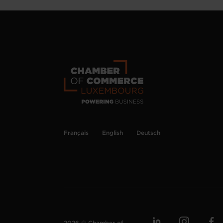
Français
English
Deutsch