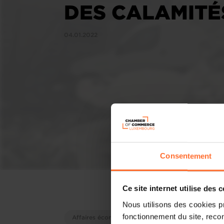
DES CALAMITÉ
04.01.2022
Consentement
Ce site internet utilise des 
Nous utilisons des cookies p
fonctionnement du site, recon
Affaires économiques