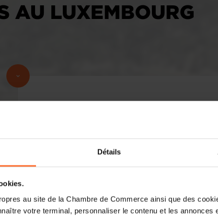
S AU LUXEMBOURG
Détails
cookies.
ropres au site de la Chambre de Commerce ainsi que des cookies
naître votre terminal, personnaliser le contenu et les annonces 