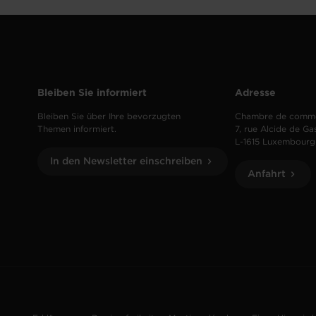
Bleiben Sie informiert
Adresse
Bleiben Sie über Ihre bevorzugten
Chambre de comm
Themen informiert.
7, rue Alcide de Ga
L-1615 Luxembourg
In den Newsletter einschreiben
Anfahrt