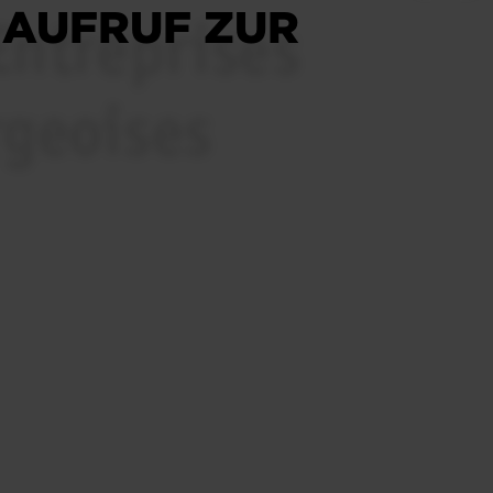
 AUFRUF ZUR