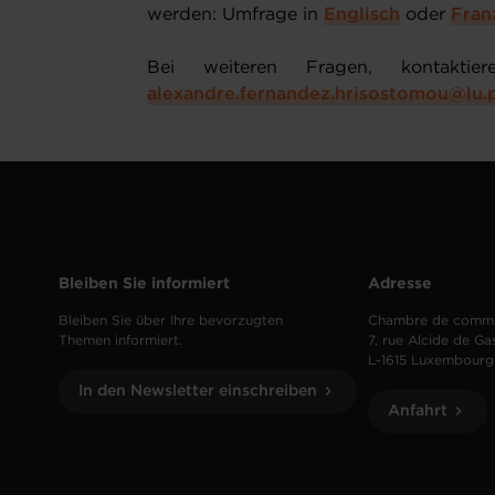
werden: Umfrage in
Englisch
oder
Fran
Bei weiteren Fragen, kontakti
alexandre.fernandez.hrisostomou@lu
Bleiben Sie informiert
Adresse
Bleiben Sie über Ihre bevorzugten
Chambre de comm
Themen informiert.
7, rue Alcide de Ga
L-1615 Luxembourg
In den Newsletter einschreiben
Anfahrt