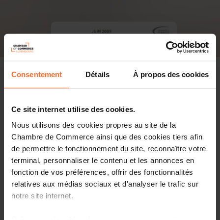
Consentement
Détails
À propos des cookies
Ce site internet utilise des cookies.
Nous utilisons des cookies propres au site de la
Chambre de Commerce ainsi que des cookies tiers afin
de permettre le fonctionnement du site, reconnaître votre
terminal, personnaliser le contenu et les annonces en
fonction de vos préférences, offrir des fonctionnalités
relatives aux médias sociaux et d'analyser le trafic sur
notre site internet.
PDF, 7.0 MB
Grâce au présent bandeau, vous pouvez accepter,