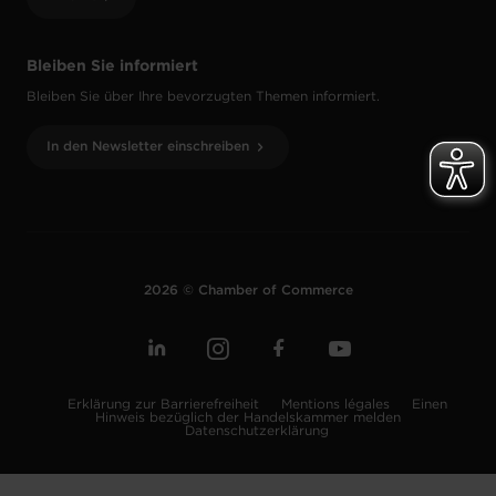
Bleiben Sie informiert
Bleiben Sie über Ihre bevorzugten Themen informiert.
In den Newsletter einschreiben
2026 © Chamber of Commerce
Erklärung zur Barrierefreiheit
Mentions légales
Einen
Hinweis bezüglich der Handelskammer melden
Datenschutzerklärung