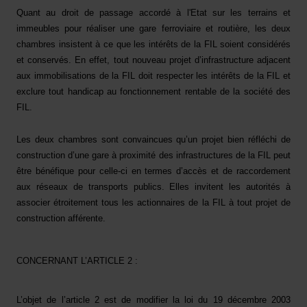
Quant au droit de passage accordé à l'Etat sur les terrains et
immeubles pour réaliser une gare ferroviaire et routière, les deux
chambres insistent à ce que les intérêts de la FIL soient considérés
et conservés. En effet, tout nouveau projet d’infrastructure adjacent
aux immobilisations de la FIL doit respecter les intérêts de la FIL et
exclure tout handicap au fonctionnement rentable de la société des
FIL.
Les deux chambres sont convaincues qu’un projet bien réfléchi de
construction d’une gare à proximité des infrastructures de la FIL peut
être bénéfique pour celle-ci en termes d’accès et de raccordement
aux réseaux de transports publics. Elles invitent les autorités à
associer étroitement tous les actionnaires de la FIL à tout projet de
construction afférente.
CONCERNANT L’ARTICLE 2 :
L’objet de l’article 2 est de modifier la loi du 19 décembre 2003