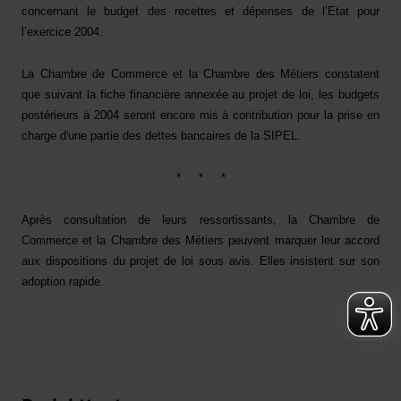
concernant le budget des recettes et dépenses de l’Etat pour
l’exercice 2004.
La Chambre de Commerce et la Chambre des Métiers constatent
que suivant la fiche financière annexée au projet de loi, les budgets
postérieurs à 2004 seront encore mis à contribution pour la prise en
charge d'une partie des dettes bancaires de la SIPEL.
*
*
*
Après consultation de leurs ressortissants, la Chambre de
Commerce et la Chambre des Métiers peuvent marquer leur accord
aux dispositions du projet de loi sous avis. Elles insistent sur son
adoption rapide.