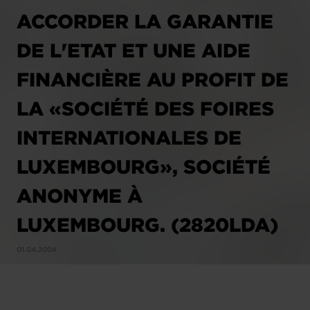
ACCORDER LA GARANTIE
DE L'ETAT ET UNE AIDE
FINANCIÈRE AU PROFIT DE
LA «SOCIÉTÉ DES FOIRES
INTERNATIONALES DE
LUXEMBOURG», SOCIÉTÉ
ANONYME À
LUXEMBOURG. (2820LDA)
01.04.2004