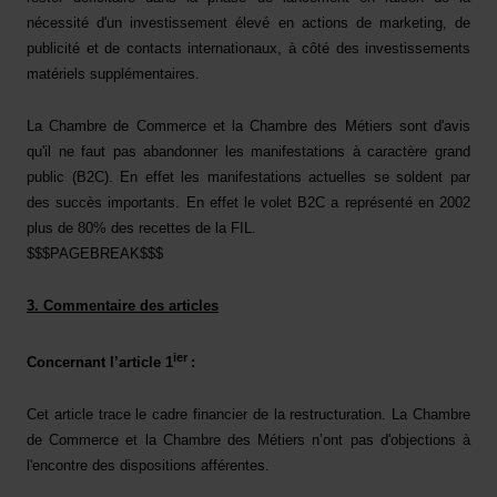
nécessité d'un investissement élevé en actions de marketing, de
publicité et de contacts internationaux, à côté des investissements
matériels supplémentaires.
La Chambre de Commerce et la Chambre des Métiers sont d'avis
qu'il ne faut pas abandonner les manifestations à caractère grand
public (B2C). En effet les manifestations actuelles se soldent par
des succès importants. En effet le volet B2C a représenté en 2002
plus de 80% des recettes de la FIL.
$$$PAGEBREAK$$$
3. Commentaire des articles
ier
Concernant l’article 1
:
Cet article trace le cadre financier de la restructuration. La Chambre
de Commerce et la Chambre des Métiers n’ont pas d'objections à
l'encontre des dispositions afférentes.