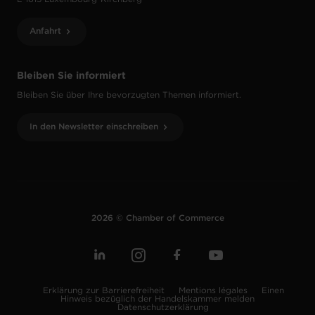
Anfahrt
Bleiben Sie informiert
Bleiben Sie über Ihre bevorzugten Themen informiert.
In den Newsletter einschreiben
2026 © Chamber of Commerce
Erklärung zur Barrierefreiheit
Mentions légales
Einen
Hinweis bezüglich der Handelskammer melden
Datenschutzerklärung