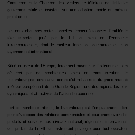
Commerce et la Chambre des Métiers se félicitent de l'initiative
gouvernementale et insistent sur une adoption rapide du présent
projet de loi.
Les deux chambres professionnelles tiennent à rappeler d’emblée le
rôle important joué par la FIL au sein de l’économie
luxembourgeoise, dont le meilleur fonds de commerce est son
rayonnement international.
Situé au cœur de l’Europe, largement ouvert sur l’extérieur et bien
désservi par de nombreuses voies de communication, le
Luxembourg est devenu un centre d’attrait au sein du grand marché
intérieur européen et de la Grande Région, une des régions les plus
dynamiques et attractives de l'Union Européenne.
F
ort de nombreux atouts, le Luxembourg est l’emplacement idéal
pour développer des relations commerciales et pour promouvoir des
produits et services aux niveaux national, régional et international,
ce qui fait de la FIL un instrument privilégié pour tout opérateur