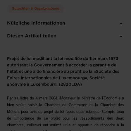
Gutachten & Gesetzgebung
Nützliche Informationen
1 Projecttext
Diesen Artikel teilen
Projet de loi modifiant la loi modifiée du 1ier mars 1973
autorisant le Gouvernement à accorder la garantie de
l'Etat et une aide financière au profit de la «Société des
Foires Internationales de Luxembourg», Société
anonyme à Luxembourg. (2820LDA)
Par sa lettre du 4 mars 2004, Monsieur le Ministre de l'Economie a
bien voulu saisir la Chambre de Commerce et la Chambre des
Métiers pour avis du projet de loi repris sous rubrique. Compte tenu
de l’importance de ce projet pour les ressortissants des deux
chambres, celles-ci ont estimé utile et opportun de répondre à la