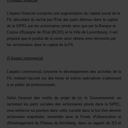
1) Aspect financier
L'aspect financier comporte une augmentation du capital social de la
FIL découlant du rachat par l'Etat des parts détenus dans le capital
de la SIPEL par les actionnaires privés ainsi que par la Banque et
Caisse d'Epargne de l'Etat (BCEE) et la Ville de Luxembourg. Il est
proposé que le produit de la vente ainsi obtenu sera réinvestie par
les actionnaires dans le capital de la FIL.
2) Aspect commercial
L'aspect commercial concerne le développement des activités de la
FIL mettant l'accent sur des foires et salons spécialisés s'adressant
à un public de professionnels.
Selon l'exposé des motifs du projet de loi, le Gouvernement, en
rachetant les parts sociales des actionnaires privés dans la SIPEL,
veut renforcer sa position dans cette société dans le but d'en devenir
actionnaire majoritaire, ensemble avec le Fonds d'Urbanisation et
d'Aménagement du Plateau du Kirchberg, dans un rapport de 2/3 et