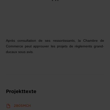
*
* *
Après consultation de ses ressortissants, la Chambre de
Commerce peut approuver les projets de règlements grand-
ducaux sous avis.
Projekttexte
2805MCH