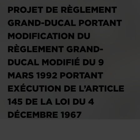
PROJET DE RÈGLEMENT
GRAND-DUCAL PORTANT
MODIFICATION DU
RÈGLEMENT GRAND-
DUCAL MODIFIÉ DU 9
MARS 1992 PORTANT
EXÉCUTION DE L’ARTICLE
145 DE LA LOI DU 4
DÉCEMBRE 1967
CONCERNANT L’IMPÔT SUR