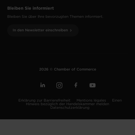
Bleiben Sie informiert
Bleiben Sie über Ihre bevorzugten Themen informiert.
In den Newsletter einschreiben
2026 © Chamber of Commerce
Erklärung zur Barrierefreiheit
Mentions légales
Einen
Hinweis bezüglich der Handelskammer melden
Datenschutzerklärung