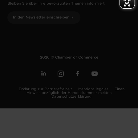
Bleiben Sie über Ihre bevorzugten Themen informiert.
In den Newsletter einschreiben
2026 © Chamber of Commerce
Erklärung zur Barrierefreiheit
Mentions légales
Einen
Hinweis bezüglich der Handelskammer melden
Datenschutzerklärung