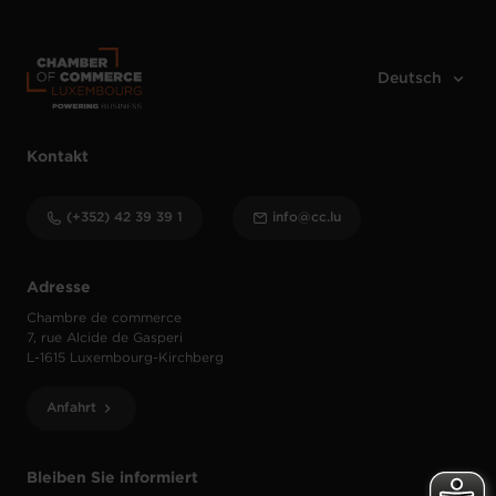
Kontakt
(+352) 42 39 39 1
info@cc.lu
Adresse
Chambre de commerce
7, rue Alcide de Gasperi
L-1615 Luxembourg-Kirchberg
Anfahrt
Bleiben Sie informiert