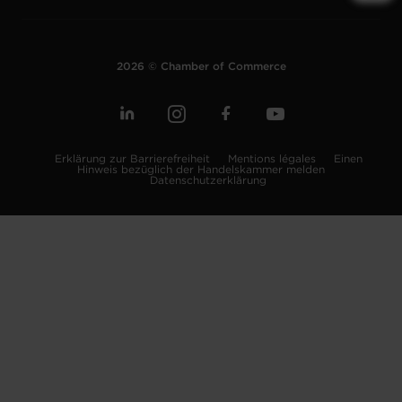
2026 © Chamber of Commerce
Erklärung zur Barrierefreiheit
Mentions légales
Einen
Hinweis bezüglich der Handelskammer melden
Datenschutzerklärung