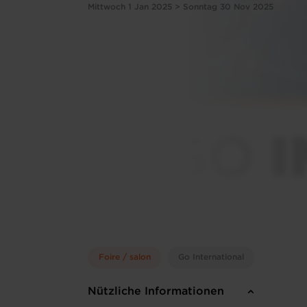
Mittwoch 1 Jan 2025 > Sonntag 30 Nov 2025
Foire / salon
Go International
Nützliche Informationen