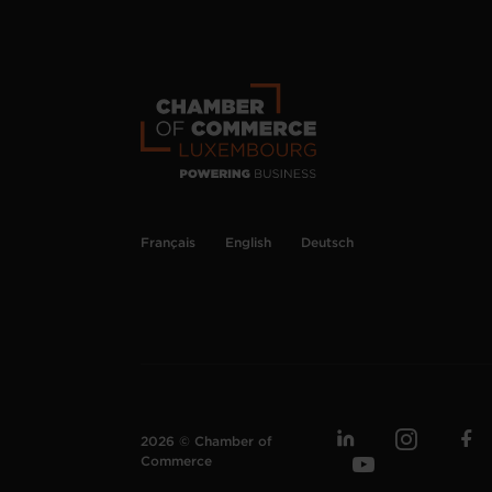
Français
English
Deutsch
2026 © Chamber of
Commerce