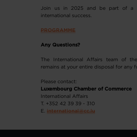
Join us in 2025 and be part of a 
international success.
PROGRAMME
Any Questions?
The International Affairs team of
remains at your entire disposal for any f
Please contact:
Luxembourg Chamber of Commerce
International Affairs
T. +352 42 39 39 - 310
E.
international@cc.lu