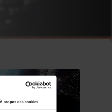
À propos des cookies