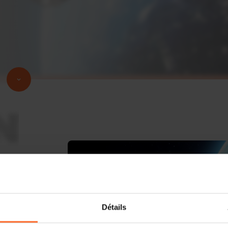
Détails