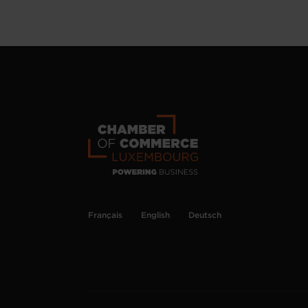
Français
English
Deutsch