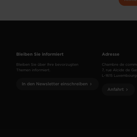
Bleiben Sie informiert
Adresse
Bleiben Sie über Ihre bevorzugten
Chambre de comm
Themen informiert.
7, rue Alcide de Ga
L-1615 Luxembourg
In den Newsletter einschreiben
Anfahrt