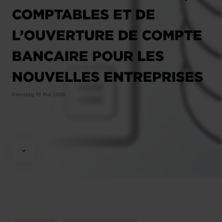
COMPTABLES ET DE
L’OUVERTURE DE COMPTE
BANCAIRE POUR LES
NOUVELLES ENTREPRISES
Dienstag 19 Mai 2026