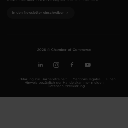
In den Newsletter einschreiben
2026 © Chamber of Commerce
Erklärung zur Barrierefreiheit
Mentions légales
Einen
Hinweis bezüglich der Handelskammer melden
Datenschutzerklärung