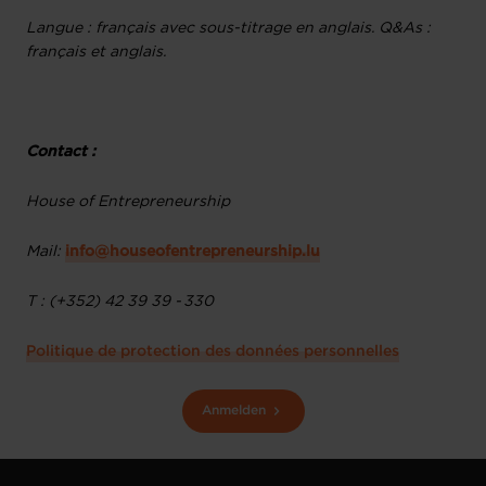
Langue : français avec sous-titrage en anglais. Q&As :
français et anglais.
Contact :
House of Entrepreneurship
Mail:
info@houseofentrepreneurship.lu
T : (+352) 42 39 39 - 330
Politique de protection des données personnelles
Anmelden