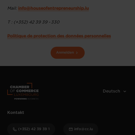
Mail:
info@houseofentrepreneurship.lu
T : (+352) 42 39 39 - 330
Politique de protection des données personnelles
Anmelden
Kontakt
(+352) 42 39 39 1
info@cc.lu