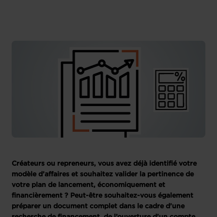
Créateurs ou repreneurs, vous avez déjà identifié votre
modèle d’affaires et souhaitez valider la pertinence de
votre plan de lancement, économiquement et
financièrement ? Peut-être souhaitez-vous également
préparer un document complet dans le cadre d’une