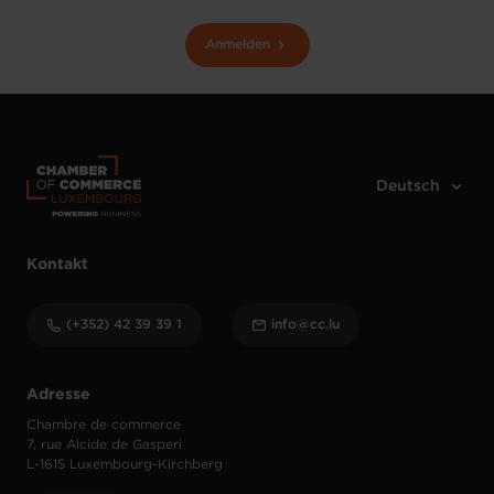
Anmelden
Kontakt
(+352) 42 39 39 1
info@cc.lu
Adresse
Chambre de commerce
7, rue Alcide de Gasperi
L-1615 Luxembourg-Kirchberg