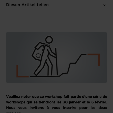
Online
Diesen Artikel teilen
Anmelden
Französisch
Veuillez noter que ce workshop fait partie d'une série de
workshops qui se tiendront les 30 janvier et le 6 février.
Nous vous invitons à vous inscrire pour les deux