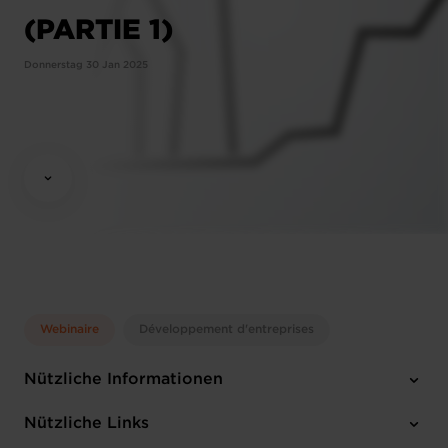
(PARTIE 1)
Donnerstag 30 Jan 2025
Webinaire
Développement d'entreprises
Nützliche Informationen
Donnerstag 30 Jan 2025
Nützliche Links
12:00 - 13:30