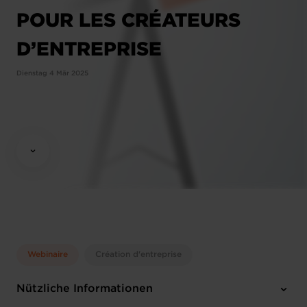
POUR LES CRÉATEURS
D’ENTREPRISE
Dienstag 4 Mär 2025
Webinaire
Création d'entreprise
Nützliche Informationen