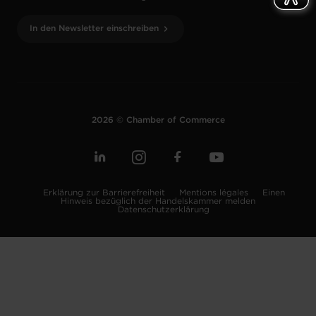
In den Newsletter einschreiben
2026 © Chamber of Commerce
Erklärung zur Barrierefreiheit
Mentions légales
Einen
Hinweis bezüglich der Handelskammer melden
Datenschutzerklärung