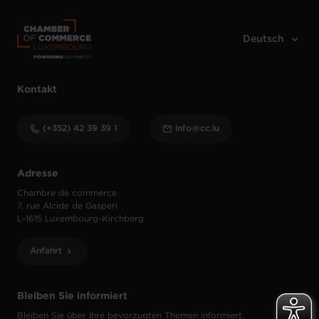
Kontakt
(+352) 42 39 39 1
info@cc.lu
Adresse
Chambre de commerce
7, rue Alcide de Gasperi
L-1615 Luxembourg-Kirchberg
Anfahrt
Bleiben Sie informiert
Bleiben Sie über Ihre bevorzugten Themen informiert.