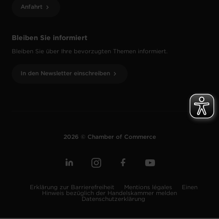
Anfahrt
Bleiben Sie informiert
Bleiben Sie über Ihre bevorzugten Themen informiert.
In den Newsletter einschreiben
2026 © Chamber of Commerce
Erklärung zur Barrierefreiheit
Mentions légales
Einen
Hinweis bezüglich der Handelskammer melden
Datenschutzerklärung