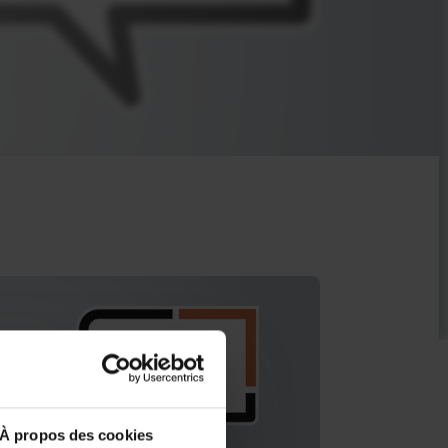
À propos des cookies