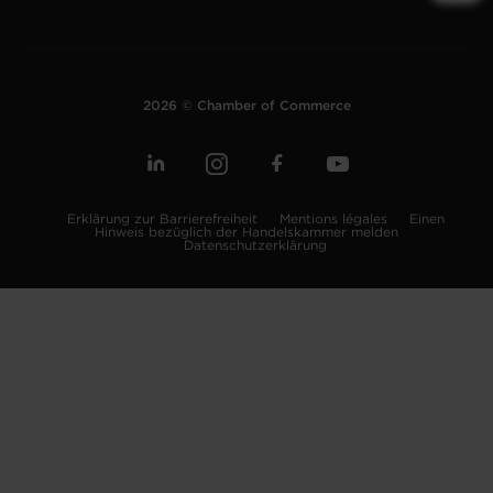
2026 © Chamber of Commerce
Erklärung zur Barrierefreiheit
Mentions légales
Einen
Hinweis bezüglich der Handelskammer melden
Datenschutzerklärung