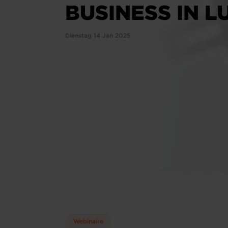
BUSINESS IN 
Dienstag 14 Jan 2025
Webinaire