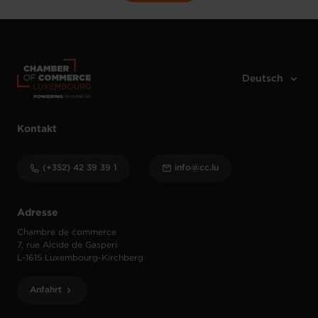
Kontakt
(+352) 42 39 39 1
info@cc.lu
Adresse
Chambre de commerce
7, rue Alcide de Gasperi
L-1615 Luxembourg-Kirchberg
Anfahrt