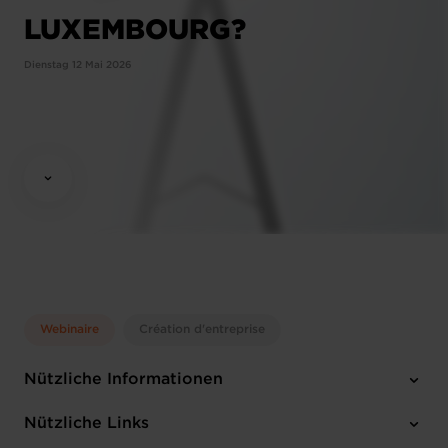
LUXEMBOURG?
Dienstag 12 Mai 2026
Webinaire
Création d'entreprise
Nützliche Informationen
Dienstag 12 Mai 2026
Nützliche Links
10:00 - 12:00