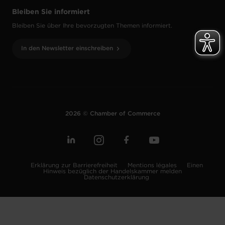
Bleiben Sie informiert
Bleiben Sie über Ihre bevorzugten Themen informiert.
In den Newsletter einschreiben
2026 © Chamber of Commerce
Erklärung zur Barrierefreiheit
Mentions légales
Einen
Hinweis bezüglich der Handelskammer melden
Datenschutzerklärung