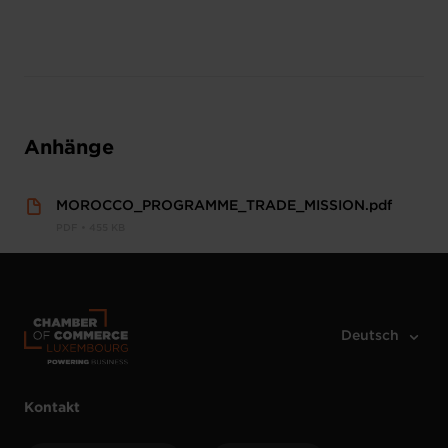
Anhänge
MOROCCO_PROGRAMME_TRADE_MISSION.pdf
PDF • 455 KB
Kontakt