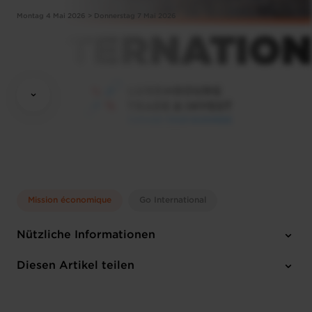
Montag 4 Mai 2026 > Donnerstag 7 Mai 2026
Mission économique
Go International
Nützliche Informationen
Montag 4 Mai 2026 > Donnerstag 7 Mai 2026
Diesen Artikel teilen
Französisch
1 Anhang