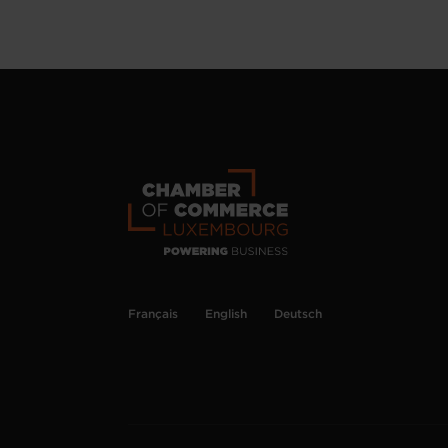
Français
English
Deutsch