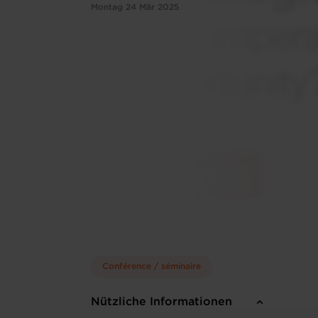
Montag 24 Mär 2025
Conférence / séminaire
Nützliche Informationen