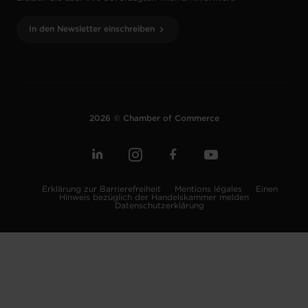
In den Newsletter einschreiben
2026 © Chamber of Commerce
Erklärung zur Barrierefreiheit
Mentions légales
Einen
Hinweis bezüglich der Handelskammer melden
Datenschutzerklärung