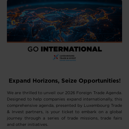
Expand Horizons, Seize Opportunities!
We are thrilled to unveil our 2026 Foreign Trade Agenda.
Designed to help companies expand internationally, this
comprehensive agenda, presented by Luxembourg Trade
& Invest partners, is your ticket to embark on a global
journey through a series of trade missions, trade fairs
and other initiatives.