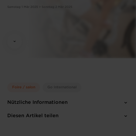
Samstag 1 Mär 2025 > Sonntag 2 Mär 2025
Foire / salon
Go International
Nützliche Informationen
Samstag 1 Mär 2025 > Sonntag 2 Mär 2025
Diesen Artikel teilen
Ghent (B)
Englisch