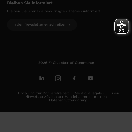
Bleiben Sie informiert
Bleiben Sie über Ihre bevorzugten Themen informiert.
In den Newsletter einschreiben
2026 © Chamber of Commerce
Erklärung zur Barrierefreiheit
Mentions légales
Einen
Hinweis bezüglich der Handelskammer melden
Datenschutzerklärung