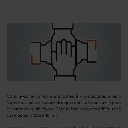
Französisch
Vous avez lancé votre entreprise il y a quelques mois ?
Vous vous posez encore des questions où vous avez peur
de rater votre décollage ? Vous éprouvez des difficultés à
développer votre affaire ?