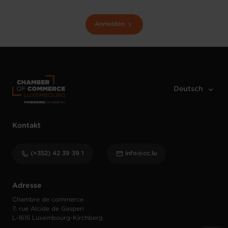
Anmelden
Kontakt
(+352) 42 39 39 1
info@cc.lu
Adresse
Chambre de commerce
7, rue Alcide de Gasperi
L-1615 Luxembourg-Kirchberg