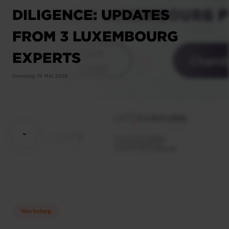
DILIGENCE: UPDATES
FROM 3 LUXEMBOURG
EXPERTS
Dienstag 19 Mai 2026
Workshop