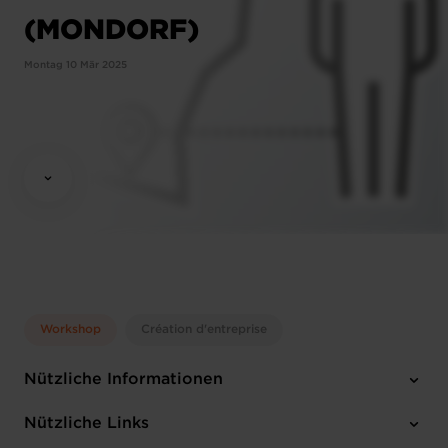
(MONDORF)
Montag 10 Mär 2025
Workshop
Création d'entreprise
Nützliche Informationen
Montag 10 Mär 2025
Nützliche Links
12:15 - 13:30