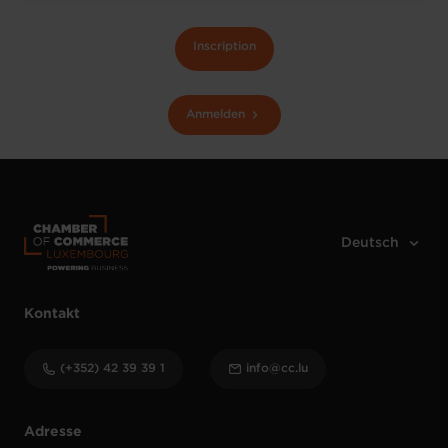
Inscription
Anmelden
Kontakt
(+352) 42 39 39 1
info@cc.lu
Adresse