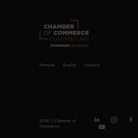
Français
English
Deutsch
2026 © Chamber of
Commerce