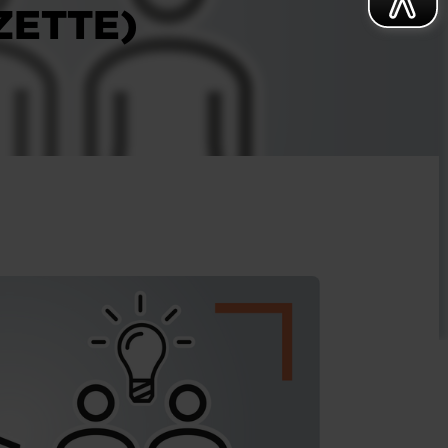
ZETTE)