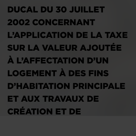
DUCAL DU 30 JUILLET
2002 CONCERNANT
L’APPLICATION DE LA TAXE
SUR LA VALEUR AJOUTÉE
À L’AFFECTATION D’UN
LOGEMENT À DES FINS
D’HABITATION PRINCIPALE
ET AUX TRAVAUX DE
CRÉATION ET DE
RÉNOVATION EFFECTUÉS