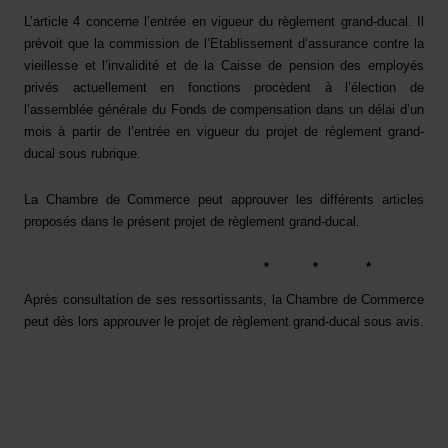
L’article 4 concerne l’entrée en vigueur du règlement grand-ducal. Il
prévoit que la commission de l’Etablissement d’assurance contre la
vieillesse et l’invalidité et de la Caisse de pension des employés
privés actuellement en fonctions procèdent à l’élection de
l’assemblée générale du Fonds de compensation dans un délai d’un
mois à partir de l’entrée en vigueur du projet de règlement grand-
ducal sous rubrique.
La Chambre de Commerce peut approuver les différents articles
proposés dans le présent projet de règlement grand-ducal.
*
*
*
Après consultation de ses ressortissants, la Chambre de Commerce
peut dès lors approuver le projet de règlement grand-ducal sous avis.