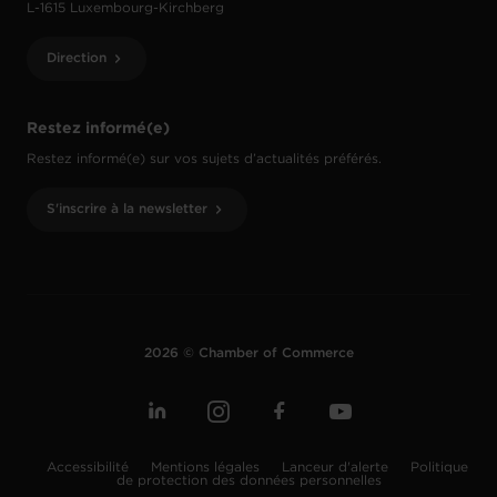
L-1615 Luxembourg-Kirchberg
Direction
Restez informé(e)
Restez informé(e) sur vos sujets d’actualités préférés.
S'inscrire à la newsletter
2026 © Chamber of Commerce
Accessibilité
Mentions légales
Lanceur d'alerte
Politique
de protection des données personnelles