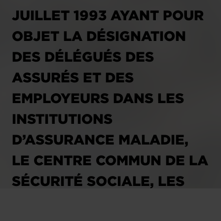
JUILLET 1993 AYANT POUR
OBJET LA DÉSIGNATION
DES DÉLÉGUÉS DES
ASSURÉS ET DES
EMPLOYEURS DANS LES
INSTITUTIONS
D’ASSURANCE MALADIE,
LE CENTRE COMMUN DE LA
SÉCURITÉ SOCIALE, LES
CAISSES DE PENSION ET