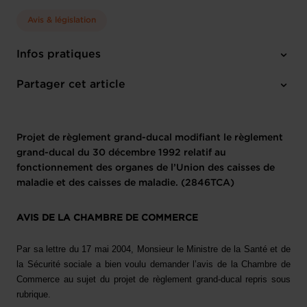
Avis & législation
Infos pratiques
1 texte de projet
Partager cet article
Projet de règlement grand-ducal modifiant le règlement
grand-ducal du 30 décembre 1992 relatif au
fonctionnement des organes de l’Union des caisses de
maladie et des caisses de maladie. (2846TCA)
AVIS DE LA CHAMBRE DE COMMERCE
Par sa lettre du 17 mai 2004, Monsieur le Ministre de la Santé et de
la Sécurité sociale a bien voulu demander l’avis de la Chambre de
Commerce au sujet du projet de règlement grand-ducal repris sous
rubrique.