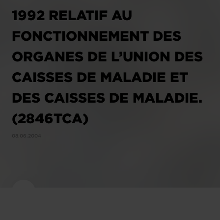
1992 RELATIF AU
FONCTIONNEMENT DES
ORGANES DE L’UNION DES
CAISSES DE MALADIE ET
DES CAISSES DE MALADIE.
(2846TCA)
08.06.2004