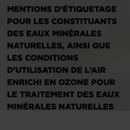
MENTIONS D’ÉTIQUETAGE
POUR LES CONSTITUANTS
DES EAUX MINÉRALES
NATURELLES, AINSI QUE
LES CONDITIONS
D’UTILISATION DE L’AIR
ENRICHI EN OZONE POUR
LE TRAITEMENT DES EAUX
MINÉRALES NATURELLES
ET DES EAUX DE SOURCE