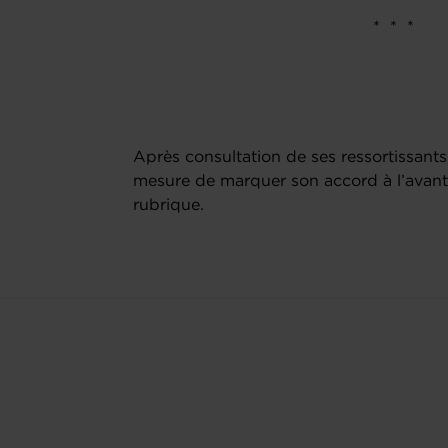
* * *
Après consultation de ses ressortissan
mesure de marquer son accord à l’avant
rubrique.