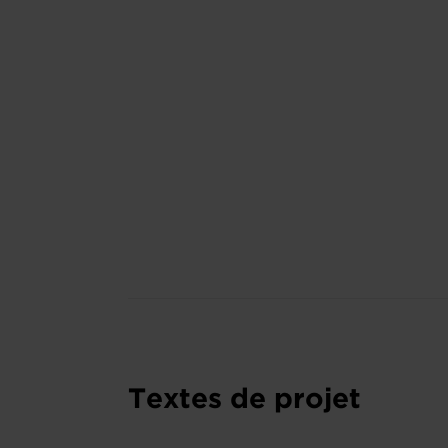
Textes de projet