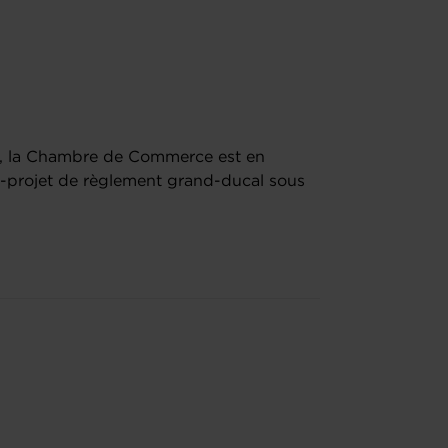
ts, la Chambre de Commerce est en
-projet de règlement grand-ducal sous