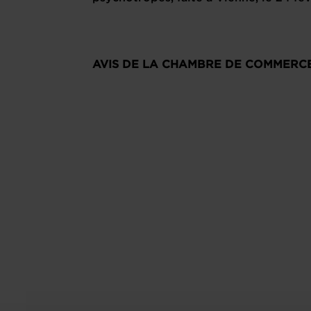
AVIS DE LA CHAMBRE DE COMMERC