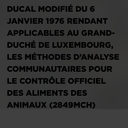
DUCAL MODIFIÉ DU 6
JANVIER 1976 RENDANT
APPLICABLES AU GRAND-
DUCHÉ DE LUXEMBOURG,
LES MÉTHODES D’ANALYSE
COMMUNAUTAIRES POUR
LE CONTRÔLE OFFICIEL
DES ALIMENTS DES
ANIMAUX (2849MCH)
23.08.2004