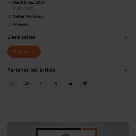
Mardi 2 Sep 2025
14:30-15:30
Online Workshop
Français
Liens utiles
M'inscrire
Partager cet article