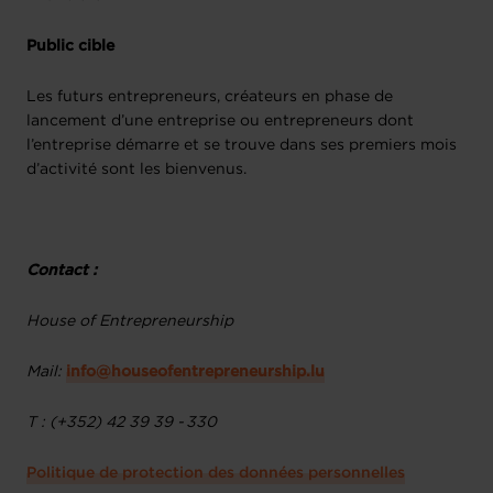
Public cible
Les futurs entrepreneurs, créateurs en phase de
lancement d’une entreprise ou entrepreneurs dont
l’entreprise démarre et se trouve dans ses premiers mois
d’activité sont les bienvenus.
Contact :
House of Entrepreneurship
Mail:
info@houseofentrepreneurship.lu
T : (+352) 42 39 39 - 330
Politique de protection des données personnelles