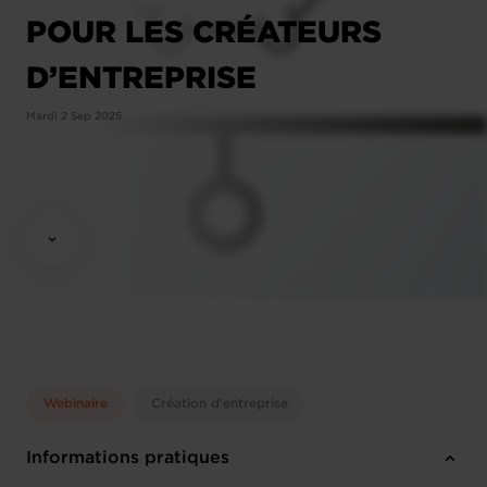
POUR LES CRÉATEURS
D’ENTREPRISE
Mardi 2 Sep 2025
Webinaire
Création d'entreprise
Informations pratiques