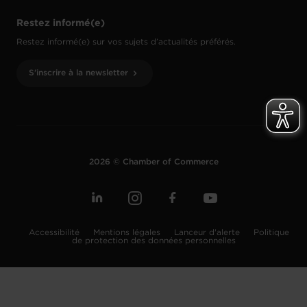
Restez informé(e)
Restez informé(e) sur vos sujets d’actualités préférés.
S'inscrire à la newsletter
2026 © Chamber of Commerce
Accessibilité
Mentions légales
Lanceur d'alerte
Politique
de protection des données personnelles