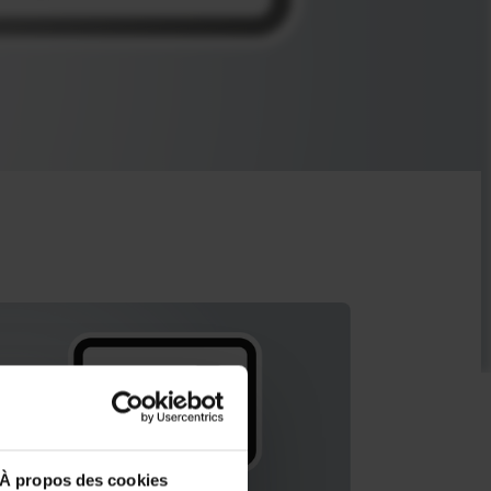
À propos des cookies