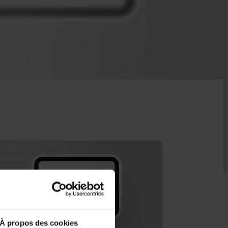
À propos des cookies