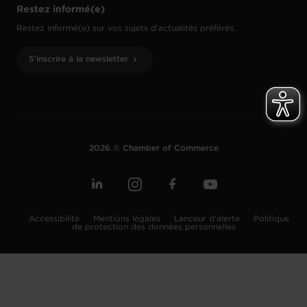
Restez informé(e)
Restez informé(e) sur vos sujets d’actualités préférés.
S'inscrire à la newsletter
2026 © Chamber of Commerce
Accessibilité
Mentions légales
Lanceur d'alerte
Politique
de protection des données personnelles